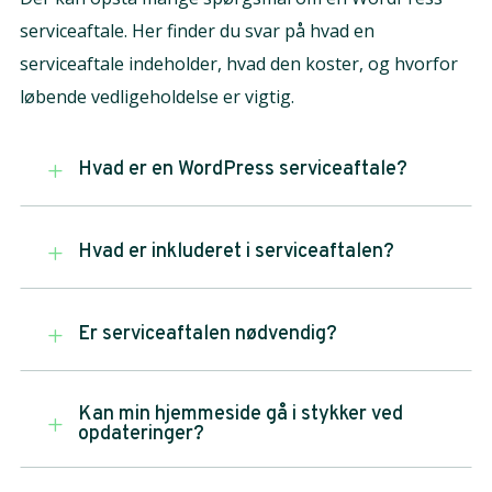
serviceaftale. Her finder du svar på hvad en
serviceaftale indeholder, hvad den koster, og hvorfor
løbende vedligeholdelse er vigtig.
Hvad er en WordPress serviceaftale?
L
Hvad er inkluderet i serviceaftalen?
L
Er serviceaftalen nødvendig?
L
Kan min hjemmeside gå i stykker ved
L
opdateringer?