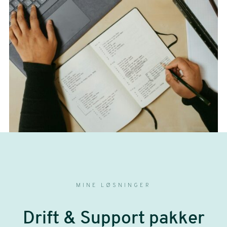
MINE LØSNINGER
Drift & Support pakker