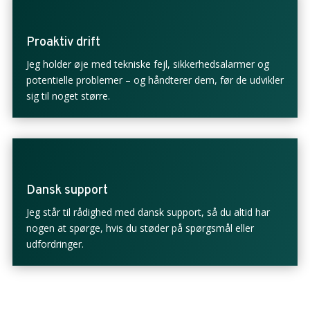
Proaktiv drift
Jeg holder øje med tekniske fejl, sikkerhedsalarmer og
potentielle problemer – og håndterer dem, før de udvikler
sig til noget større.
Dansk support
Jeg står til rådighed med dansk support, så du altid har
nogen at spørge, hvis du støder på spørgsmål eller
udfordringer.