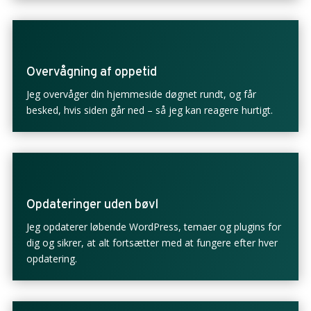
Overvågning af oppetid
Jeg overvåger din hjemmeside døgnet rundt, og får
besked, hvis siden går ned – så jeg kan reagere hurtigt.
Opdateringer uden bøvl
Jeg opdaterer løbende WordPress, temaer og plugins for
dig og sikrer, at alt fortsætter med at fungere efter hver
opdatering.