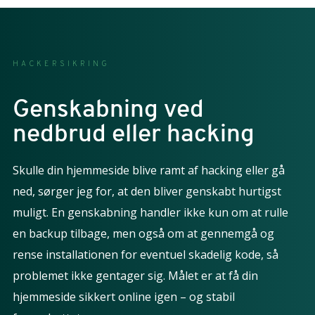
HACKERSIKRING
Genskabning ved
nedbrud eller hacking
Skulle din hjemmeside blive ramt af hacking eller gå
ned, sørger jeg for, at den bliver genskabt hurtigst
muligt. En genskabning handler ikke kun om at rulle
en backup tilbage, men også om at gennemgå og
rense installationen for eventuel skadelig kode, så
problemet ikke gentager sig. Målet er at få din
hjemmeside sikkert online igen – og stabil