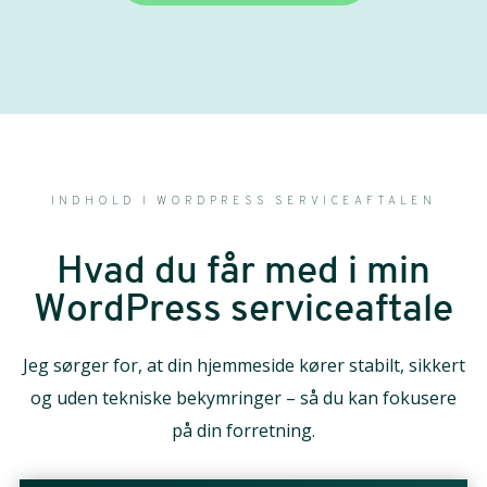
INDHOLD I WORDPRESS SERVICEAFTALEN
Hvad du får med i min
WordPress serviceaftale
Jeg sørger for, at din hjemmeside kører stabilt, sikkert
og uden tekniske bekymringer – så du kan fokusere
på din forretning.