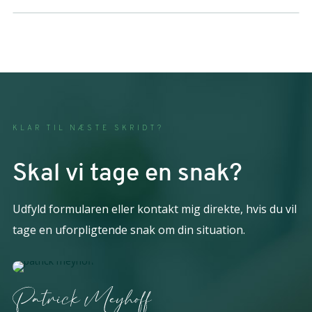
KLAR TIL NÆSTE SKRIDT?
Skal vi tage en snak?
Udfyld formularen eller kontakt mig direkte, hvis du vil
tage en uforpligtende snak om din situation.