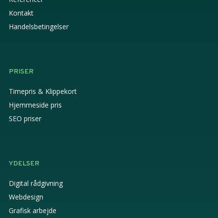
Kontakt
Handelsbetingelser
PRISER
Timepris & Klippekort
Hjemmeside pris
SEO priser
YDELSER
Digital rådgivning
Webdesign
Grafisk arbejde