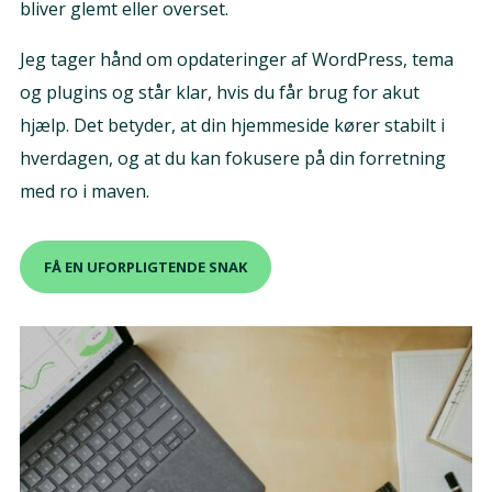
bliver glemt eller overset.
Jeg tager hånd om opdateringer af WordPress, tema
og plugins og står klar, hvis du får brug for akut
hjælp. Det betyder, at din hjemmeside kører stabilt i
hverdagen, og at du kan fokusere på din forretning
med ro i maven.
FÅ EN UFORPLIGTENDE SNAK