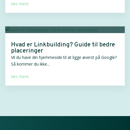
læs mere
Hvad er Linkbuilding? Guide til bedre
placeringer
Vil du have din hjemmeside til at ligge øverst på Google?
Så kommer du ikke...
læs mere