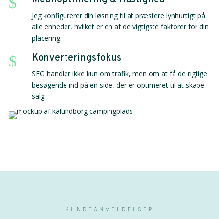
Mobiloptimering & Hastighed
$
Jeg konfigurerer din løsning til at præstere lynhurtigt på
alle enheder, hvilket er en af de vigtigste faktorer for din
placering.
Konverteringsfokus
$
SEO handler ikke kun om trafik, men om at få de rigtige
besøgende ind på en side, der er optimeret til at skabe
salg.
KUNDEANMELDELSER