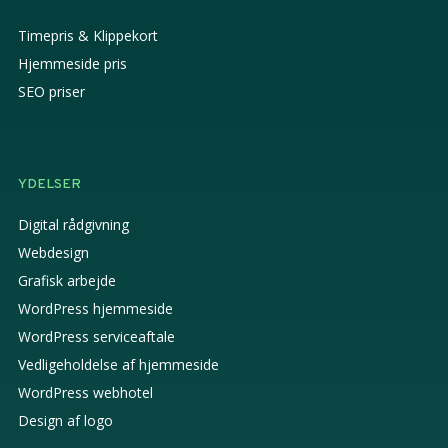
Timepris & Klippekort
Hjemmeside pris
SEO priser
YDELSER
Digital rådgivning
Webdesign
Grafisk arbejde
WordPress hjemmeside
WordPress serviceaftale
Vedligeholdelse af hjemmeside
WordPress webhotel
Design af logo