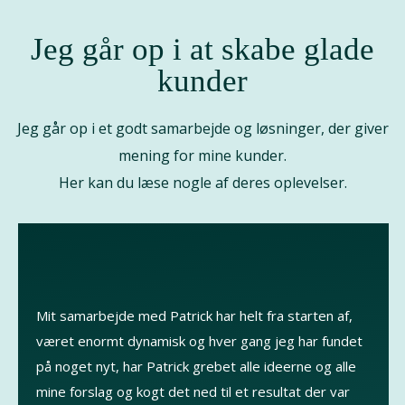
Jeg går op i at skabe glade
kunder
Jeg går op i et godt samarbejde og løsninger, der giver
mening for mine kunder.
Her kan du læse nogle af deres oplevelser.
Mit samarbejde med Patrick har helt fra starten af,
været enormt dynamisk og hver gang jeg har fundet
på noget nyt, har Patrick grebet alle ideerne og alle
mine forslag og kogt det ned til et resultat der var