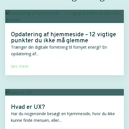
Opdatering af hjemmeside – 12 vigtige
punkter du ikke må glemme
Trænger din digitale forretning til fornyet energi? En
opdatering af...
læs mere
Hvad er UX?
Har du nogensinde besøgt en hjemmeside, hvor du ikke
kunne finde menuen, eller...