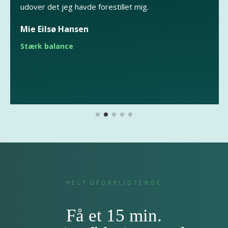
udover det jeg havde forestillet mig.
Mie Eilsø Hansen
Stærk balance
HELT UFORPLIGTENDE
Få et 15 min.