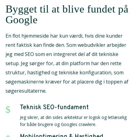
Bygget til at blive fundet på
Google
En flot hjemmeside har kun værdi, hvis dine kunder
rent faktisk kan finde den. Som webudvikler arbejder
jeg med SEO som en integreret del af dit tekniske
setup. Jeg sørger for, at din platform har den rette
struktur, hastighed og tekniske konfiguration, som
søgemaskinerne kræver for at placere dig i toppen af
søgeresultaterne.
Teknisk SEO-fundament
$
Jeg sikrer, at din sides arkitektur er logisk og letlæselig
for både brugere og Googles crawlere.