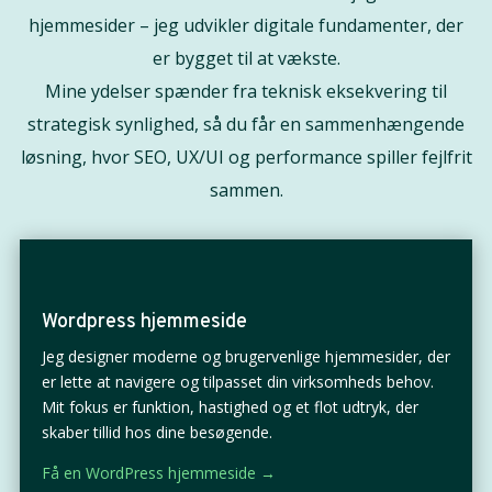
hjemmesider – jeg udvikler digitale fundamenter, der
er bygget til at vækste.
Mine ydelser spænder fra teknisk eksekvering til
strategisk synlighed, så du får en sammenhængende
løsning, hvor SEO, UX/UI og performance spiller fejlfrit
sammen.
Wordpress hjemmeside
Jeg designer moderne og brugervenlige hjemmesider, der
er lette at navigere og tilpasset din virksomheds behov.
Mit fokus er funktion, hastighed og et flot udtryk, der
skaber tillid hos dine besøgende.
Få en WordPress hjemmeside →