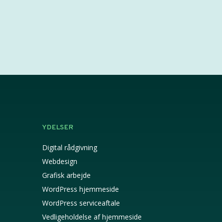
YDELSER
Digital rådgivning
Webdesign
Grafisk arbejde
WordPress hjemmeside
WordPress serviceaftale
Vedligeholdelse af hjemmeside