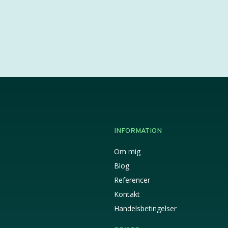
INFORMATION
Om mig
Blog
Referencer
Kontakt
Handelsbetingelser